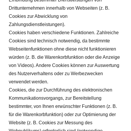
Drittunternehmen innerhalb von Webseiten (z. B.
Cookies zur Abwicklung von
Zahlungsdienstleistungen).
Cookies haben verschiedene Funktionen. Zahlreiche
Cookies sind technisch notwendig, da bestimmte
Webseitenfunktionen ohne diese nicht funktionieren
würden (z. B. die Warenkorbfunktion oder die Anzeige
von Videos). Andere Cookies können zur Auswertung
des Nutzerverhaltens oder zu Werbezwecken
verwendet werden.
Cookies, die zur Durchführung des elektronischen
Kommunikationsvorgangs, zur Bereitstellung
bestimmter, von Ihnen erwünschter Funktionen (z. B.
für die Warenkorbfunktion) oder zur Optimierung der
Website (z. B. Cookies zur Messung des
Webpublikums) erforderlich sind (notwendige