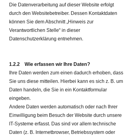
Die Datenverarbeitung auf dieser Website erfolgt
durch den Websitebetreiber. Dessen Kontaktdaten
können Sie dem Abschnitt „Hinweis zur
Verantwortlichen Stelle“ in dieser
Datenschutzerklärung entnehmen.
1.2.2 Wie erfassen wir Ihre Daten?
Ihre Daten werden zum einen dadurch erhoben, dass
Sie uns diese mitteilen. Hierbei kann es sich z. B. um
Daten handeln, die Sie in ein Kontaktformular
eingeben.
Andere Daten werden automatisch oder nach Ihrer
Einwilligung beim Besuch der Website durch unsere
IT-Systeme erfasst. Das sind vor allem technische
Daten (z. B. Internetbrowser, Betriebssystem oder