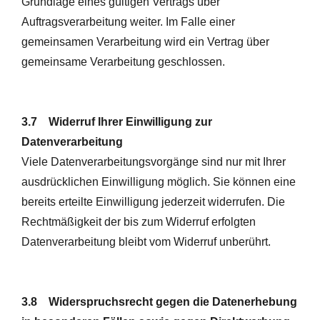
Grundlage eines gültigen Vertrags über
Auftragsverarbeitung weiter. Im Falle einer
gemeinsamen Verarbeitung wird ein Vertrag über
gemeinsame Verarbeitung geschlossen.
3.7 Widerruf Ihrer Einwilligung zur
Datenverarbeitung
Viele Datenverarbeitungsvorgänge sind nur mit Ihrer
ausdrücklichen Einwilligung möglich. Sie können eine
bereits erteilte Einwilligung jederzeit widerrufen. Die
Rechtmäßigkeit der bis zum Widerruf erfolgten
Datenverarbeitung bleibt vom Widerruf unberührt.
3.8 Widerspruchsrecht gegen die Datenerhebung