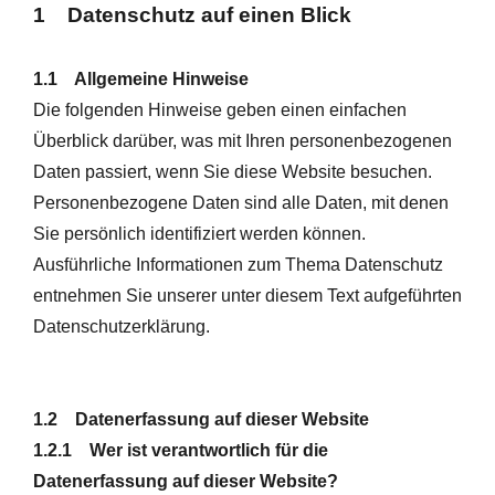
1 Datenschutz auf einen Blick
1.1 Allgemeine Hinweise
Die folgenden Hinweise geben einen einfachen
Überblick darüber, was mit Ihren personenbezogenen
Daten passiert, wenn Sie diese Website besuchen.
Personenbezogene Daten sind alle Daten, mit denen
Sie persönlich identifiziert werden können.
Ausführliche Informationen zum Thema Datenschutz
entnehmen Sie unserer unter diesem Text aufgeführten
Datenschutzerklärung.
1.2 Datenerfassung auf dieser Website
1.2.1 Wer ist verantwortlich für die
Datenerfassung auf dieser Website?