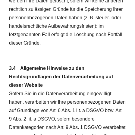
werden Ihre Daten gelöscht, sofern wir keine anderen
rechtlich zulässigen Gründe für die Speicherung Ihrer
personenbezogenen Daten haben (z. B. steuer- oder
handelsrechtliche Aufbewahrungsfristen); im
letztgenannten Fall erfolgt die Löschung nach Fortfall
dieser Gründe.
3.4 Allgemeine Hinweise zu den
Rechtsgrundlagen der Datenverarbeitung auf
dieser Website
Sofern Sie in die Datenverarbeitung eingewilligt
haben, verarbeiten wir Ihre personenbezogenen Daten
auf Grundlage von Art. 6 Abs. 1 lit. a DSGVO bzw. Art.
9 Abs. 2 lit. a DSGVO, sofern besondere
Datenkategorien nach Art. 9 Abs. 1 DSGVO verarbeitet