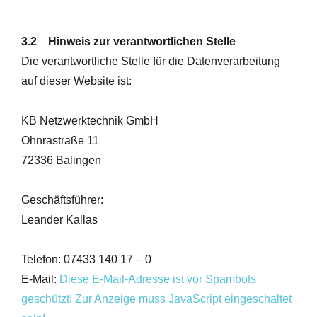
3.2 Hinweis zur verantwortlichen Stelle
Die verantwortliche Stelle für die Datenverarbeitung
auf dieser Website ist:
KB Netzwerktechnik GmbH
Ohnrastraße 11
72336 Balingen
Geschäftsführer:
Leander Kallas
Telefon: 07433 140 17 – 0
E-Mail:
Diese E-Mail-Adresse ist vor Spambots
geschützt! Zur Anzeige muss JavaScript eingeschaltet