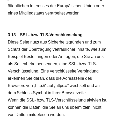
öffentlichen Interesses der Europäischen Union oder
eines Mitgliedstaats verarbeitet werden.
3.13 SSL- bzw. TLS-Verschlüsselung
Diese Seite nutzt aus Sicherheitsgründen und zum
Schutz der Übertragung vertraulicher Inhalte, wie zum
Beispiel Bestellungen oder Anfragen, die Sie an uns
als Seitenbetreiber senden, eine SSL- bzw. TLS-
Verschlüsselung. Eine verschlüsselte Verbindung
erkennen Sie daran, dass die Adresszeile des
Browsers von „http://“ auf „https://“ wechselt und an
dem Schloss-Symbol in Ihrer Browserzeile.
Wenn die SSL- bzw. TLS-Verschlüsselung aktiviert ist,
können die Daten, die Sie an uns übermitteln, nicht
von Dritten mitgelesen werden.