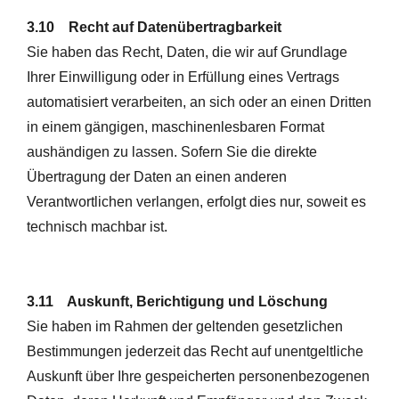
3.10 Recht auf Datenübertragbarkeit
Sie haben das Recht, Daten, die wir auf Grundlage
Ihrer Einwilligung oder in Erfüllung eines Vertrags
automatisiert verarbeiten, an sich oder an einen Dritten
in einem gängigen, maschinenlesbaren Format
aushändigen zu lassen. Sofern Sie die direkte
Übertragung der Daten an einen anderen
Verantwortlichen verlangen, erfolgt dies nur, soweit es
technisch machbar ist.
3.11 Auskunft, Berichtigung und Löschung
Sie haben im Rahmen der geltenden gesetzlichen
Bestimmungen jederzeit das Recht auf unentgeltliche
Auskunft über Ihre gespeicherten personenbezogenen