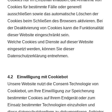
Cookies für bestimmte Fälle oder generell
ausschließen sowie das automatische Löschen der
Cookies beim Schließen des Browsers aktivieren. Bei
der Deaktivierung von Cookies kann die Funktionalität
dieser Website eingeschränkt sein.
Welche Cookies und Dienste auf dieser Website
eingesetzt werden, können Sie dieser
Datenschutzerklärung entnehmen.
4.2 Einwilligung mit Cookiebot
Unsere Website nutzt die Consent-Technologie von
Cookiebot, um Ihre Einwilligung zur Speicherung
bestimmter Cookies auf Ihrem Endgerät oder zum
Einsatz bestimmter Technologien einzuholen und
diese datenschutzkonform zu dokumentieren. Anbieter