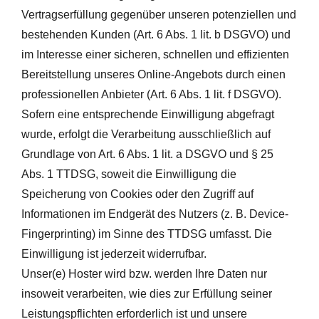
Vertragserfüllung gegenüber unseren potenziellen und
bestehenden Kunden (Art. 6 Abs. 1 lit. b DSGVO) und
im Interesse einer sicheren, schnellen und effizienten
Bereitstellung unseres Online-Angebots durch einen
professionellen Anbieter (Art. 6 Abs. 1 lit. f DSGVO).
Sofern eine entsprechende Einwilligung abgefragt
wurde, erfolgt die Verarbeitung ausschließlich auf
Grundlage von Art. 6 Abs. 1 lit. a DSGVO und § 25
Abs. 1 TTDSG, soweit die Einwilligung die
Speicherung von Cookies oder den Zugriff auf
Informationen im Endgerät des Nutzers (z. B. Device-
Fingerprinting) im Sinne des TTDSG umfasst. Die
Einwilligung ist jederzeit widerrufbar.
Unser(e) Hoster wird bzw. werden Ihre Daten nur
insoweit verarbeiten, wie dies zur Erfüllung seiner
Leistungspflichten erforderlich ist und unsere