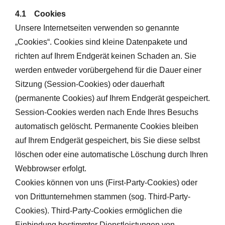
4.1 Cookies
Unsere Internetseiten verwenden so genannte
„Cookies“. Cookies sind kleine Datenpakete und
richten auf Ihrem Endgerät keinen Schaden an. Sie
werden entweder vorübergehend für die Dauer einer
Sitzung (Session-Cookies) oder dauerhaft
(permanente Cookies) auf Ihrem Endgerät gespeichert.
Session-Cookies werden nach Ende Ihres Besuchs
automatisch gelöscht. Permanente Cookies bleiben
auf Ihrem Endgerät gespeichert, bis Sie diese selbst
löschen oder eine automatische Löschung durch Ihren
Webbrowser erfolgt.
Cookies können von uns (First-Party-Cookies) oder
von Drittunternehmen stammen (sog. Third-Party-
Cookies). Third-Party-Cookies ermöglichen die
Einbindung bestimmter Dienstleistungen von