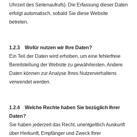
Uhrzeit des Seitenaufrufs). Die Erfassung dieser Daten
erfolgt automatisch, sobald Sie diese Website
betreten.
1.2.3 Wofür nutzen wir Ihre Daten?
Ein Teil der Daten wird erhoben, um eine fehlerfreie
Bereitstellung der Website zu gewährleisten. Andere
Daten können zur Analyse Ihres Nutzerverhaltens
verwendet werden.
1.2.4 Welche Rechte haben Sie bezüglich Ihrer
Daten?
Sie haben jederzeit das Recht, unentgeltlich Auskunft
über Herkunft, Empfänger und Zweck Ihrer