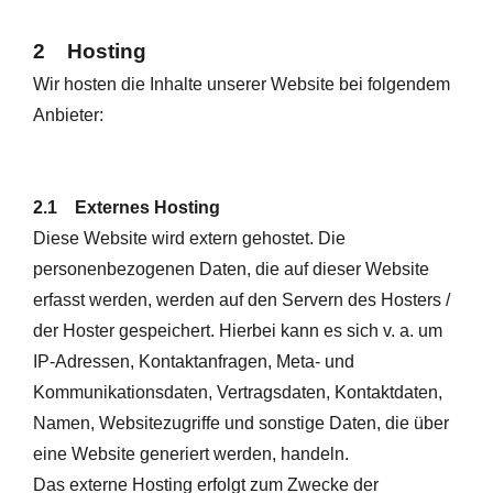
2 Hosting
Wir hosten die Inhalte unserer Website bei folgendem
Anbieter:
2.1 Externes Hosting
Diese Website wird extern gehostet. Die
personenbezogenen Daten, die auf dieser Website
erfasst werden, werden auf den Servern des Hosters /
der Hoster gespeichert. Hierbei kann es sich v. a. um
IP-Adressen, Kontaktanfragen, Meta- und
Kommunikationsdaten, Vertragsdaten, Kontaktdaten,
Namen, Websitezugriffe und sonstige Daten, die über
eine Website generiert werden, handeln.
Das externe Hosting erfolgt zum Zwecke der