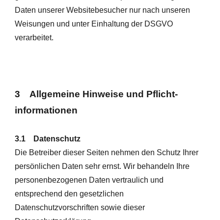
Daten unserer Websitebesucher nur nach unseren
Weisungen und unter Einhaltung der DSGVO
verarbeitet.
3 Allgemeine Hinweise und Pflicht­
informationen
3.1 Datenschutz
Die Betreiber dieser Seiten nehmen den Schutz Ihrer
persönlichen Daten sehr ernst. Wir behandeln Ihre
personenbezogenen Daten vertraulich und
entsprechend den gesetzlichen
Datenschutzvorschriften sowie dieser