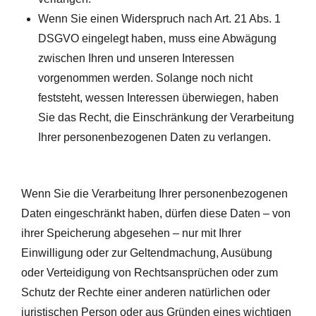
Wenn Sie einen Widerspruch nach Art. 21 Abs. 1
DSGVO eingelegt haben, muss eine Abwägung
zwischen Ihren und unseren Interessen
vorgenommen werden. Solange noch nicht
feststeht, wessen Interessen überwiegen, haben
Sie das Recht, die Einschränkung der Verarbeitung
Ihrer personenbezogenen Daten zu verlangen.
Wenn Sie die Verarbeitung Ihrer personenbezogenen
Daten eingeschränkt haben, dürfen diese Daten – von
ihrer Speicherung abgesehen – nur mit Ihrer
Einwilligung oder zur Geltendmachung, Ausübung
oder Verteidigung von Rechtsansprüchen oder zum
Schutz der Rechte einer anderen natürlichen oder
juristischen Person oder aus Gründen eines wichtigen