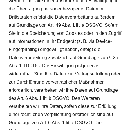
werden. Im Falle einer ausdrücklichen Einwilligung in
die Übertragung personenbezogener Daten in
Drittstaaten erfolgt die Datenverarbeitung außerdem
auf Grundlage von Art. 49 Abs. 1 lit. a DSGVO. Sofern
Sie in die Speicherung von Cookies oder in den Zugriff
auf Informationen in Ihr Endgerät (z. B. via Device-
Fingerprinting) eingewilligt haben, erfolgt die
Datenverarbeitung zusätzlich auf Grundlage von § 25
Abs. 1 TDDDG. Die Einwilligung ist jederzeit
widerrufbar. Sind Ihre Daten zur Vertragserfüllung oder
zur Durchführung vorvertraglicher Maßnahmen
erforderlich, verarbeiten wir Ihre Daten auf Grundlage
des Art. 6 Abs. 1 lit. b DSGVO. Des Weiteren
verarbeiten wir Ihre Daten, sofern diese zur Erfüllung
einer rechtlichen Verpflichtung erforderlich sind auf
Grundlage von Art. 6 Abs. 1 lit. c DSGVO. Die