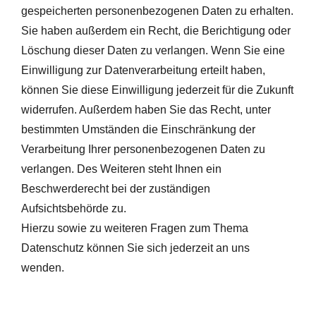
gespeicherten personenbezogenen Daten zu erhalten.
Sie haben außerdem ein Recht, die Berichtigung oder
Löschung dieser Daten zu verlangen. Wenn Sie eine
Einwilligung zur Datenverarbeitung erteilt haben,
können Sie diese Einwilligung jederzeit für die Zukunft
widerrufen. Außerdem haben Sie das Recht, unter
bestimmten Umständen die Einschränkung der
Verarbeitung Ihrer personenbezogenen Daten zu
verlangen. Des Weiteren steht Ihnen ein
Beschwerderecht bei der zuständigen
Aufsichtsbehörde zu.
Hierzu sowie zu weiteren Fragen zum Thema
Datenschutz können Sie sich jederzeit an uns
wenden.