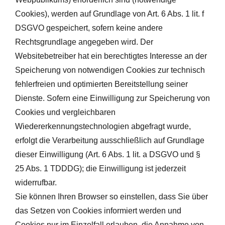
Cookies), werden auf Grundlage von Art. 6 Abs. 1 lit. f
DSGVO gespeichert, sofern keine andere
Rechtsgrundlage angegeben wird. Der
Websitebetreiber hat ein berechtigtes Interesse an der
Speicherung von notwendigen Cookies zur technisch
fehlerfreien und optimierten Bereitstellung seiner
Dienste. Sofern eine Einwilligung zur Speicherung von
Cookies und vergleichbaren
Wiedererkennungstechnologien abgefragt wurde,
erfolgt die Verarbeitung ausschließlich auf Grundlage
dieser Einwilligung (Art. 6 Abs. 1 lit. a DSGVO und §
25 Abs. 1 TDDDG); die Einwilligung ist jederzeit
widerrufbar.
Sie können Ihren Browser so einstellen, dass Sie über
das Setzen von Cookies informiert werden und
Cookies nur im Einzelfall erlauben, die Annahme von