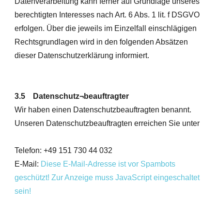
Datenverarbeitung kann ferner auf Grundlage unseres
berechtigten Interesses nach Art. 6 Abs. 1 lit. f DSGVO
erfolgen. Über die jeweils im Einzelfall einschlägigen
Rechtsgrundlagen wird in den folgenden Absätzen
dieser Datenschutzerklärung informiert.
3.5 Datenschutz¬beauftragter
Wir haben einen Datenschutzbeauftragten benannt.
Unseren Datenschutzbeauftragten erreichen Sie unter
Telefon: +49 151 730 44 032
E-Mail:
Diese E-Mail-Adresse ist vor Spambots
geschützt! Zur Anzeige muss JavaScript eingeschaltet
sein!