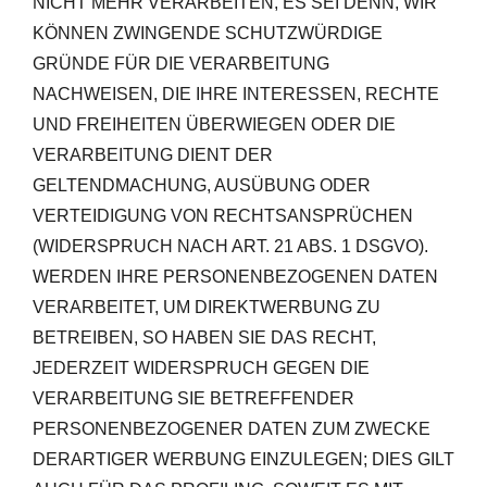
NICHT MEHR VERARBEITEN, ES SEI DENN, WIR
KÖNNEN ZWINGENDE SCHUTZWÜRDIGE
GRÜNDE FÜR DIE VERARBEITUNG
NACHWEISEN, DIE IHRE INTERESSEN, RECHTE
UND FREIHEITEN ÜBERWIEGEN ODER DIE
VERARBEITUNG DIENT DER
GELTENDMACHUNG, AUSÜBUNG ODER
VERTEIDIGUNG VON RECHTSANSPRÜCHEN
(WIDERSPRUCH NACH ART. 21 ABS. 1 DSGVO).
WERDEN IHRE PERSONENBEZOGENEN DATEN
VERARBEITET, UM DIREKTWERBUNG ZU
BETREIBEN, SO HABEN SIE DAS RECHT,
JEDERZEIT WIDERSPRUCH GEGEN DIE
VERARBEITUNG SIE BETREFFENDER
PERSONENBEZOGENER DATEN ZUM ZWECKE
DERARTIGER WERBUNG EINZULEGEN; DIES GILT