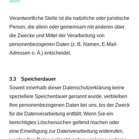
sein!
Verantwortliche Stelle ist die natürliche oder juristische
Person, die allein oder gemeinsam mit anderen über
die Zwecke und Mittel der Verarbeitung von
personenbezogenen Daten (z. B. Namen, E-Mail-
Adressen o. Ä.) entscheidet.
3.3 Speicherdauer
Soweit innerhalb dieser Datenschutzerklärung keine
speziellere Speicherdauer genannt wurde, verbleiben
Ihre personenbezogenen Daten bei uns, bis der Zweck
für die Datenverarbeitung entfällt. Wenn Sie ein
berechtigtes Löschersuchen geltend machen oder
eine Einwilligung zur Datenverarbeitung widerrufen,