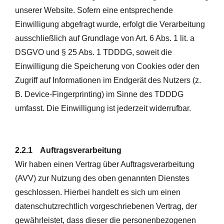
unserer Website. Sofern eine entsprechende
Einwilligung abgefragt wurde, erfolgt die Verarbeitung
ausschließlich auf Grundlage von Art. 6 Abs. 1 lit. a
DSGVO und § 25 Abs. 1 TDDDG, soweit die
Einwilligung die Speicherung von Cookies oder den
Zugriff auf Informationen im Endgerät des Nutzers (z.
B. Device-Fingerprinting) im Sinne des TDDDG
umfasst. Die Einwilligung ist jederzeit widerrufbar.
2.2.1 Auftragsverarbeitung
Wir haben einen Vertrag über Auftragsverarbeitung
(AVV) zur Nutzung des oben genannten Dienstes
geschlossen. Hierbei handelt es sich um einen
datenschutzrechtlich vorgeschriebenen Vertrag, der
gewährleistet, dass dieser die personenbezogenen