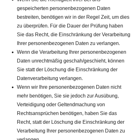
gespeicherten personenbezogenen Daten
bestreiten, benötigen wir in der Regel Zeit, um dies
zu überprüfen. Für die Dauer der Prüfung haben
Sie das Recht, die Einschränkung der Verarbeitung
Ihrer personenbezogenen Daten zu verlangen.
Wenn die Verarbeitung Ihrer personenbezogenen
Daten unrechtmäßig geschah/geschieht, können
Sie statt der Löschung die Einschränkung der
Datenverarbeitung verlangen.
Wenn wir Ihre personenbezogenen Daten nicht
mehr benötigen, Sie sie jedoch zur Ausübung,
Verteidigung oder Geltendmachung von
Rechtsansprüchen benötigen, haben Sie das
Recht, statt der Löschung die Einschränkung der
Verarbeitung Ihrer personenbezogenen Daten zu
verlangen.