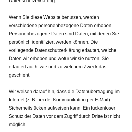
Datenschutzerklärung.
Wenn Sie diese Website benutzen, werden
verschiedene personenbezogene Daten erhoben.
Personenbezogene Daten sind Daten, mit denen Sie
persönlich identifiziert werden können. Die
vorliegende Datenschutzerklärung erläutert, welche
Daten wir erheben und wofür wir sie nutzen. Sie
erläutert auch, wie und zu welchem Zweck das
geschieht.
Wir weisen darauf hin, dass die Datenübertragung im
Internet (z. B. bei der Kommunikation per E-Mail)
Sicherheitslücken aufweisen kann. Ein lückenloser
Schutz der Daten vor dem Zugriff durch Dritte ist nicht
möglich.