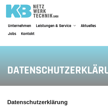
Unternehmen
Leistungen & Service
Aktuelles
Jobs
Kontakt
DATENSCHUTZERKLÄR
Datenschutzerklärung