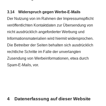
3.14 Widerspruch gegen Werbe-E-Mails
Der Nutzung von im Rahmen der Impressumspflicht
veröffentlichten Kontaktdaten zur Übersendung von
nicht ausdrücklich angeforderter Werbung und
Informationsmaterialien wird hiermit widersprochen.
Die Betreiber der Seiten behalten sich ausdrücklich
rechtliche Schritte im Falle der unverlangten
Zusendung von Werbeinformationen, etwa durch
Spam-E-Mails, vor.
4 Datenerfassung auf dieser Website