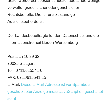
Beschwerderecht besteht unbeschadet anderweitiger
verwaltungsrechtlicher oder gerichtlicher
Rechtsbehelfe. Die für uns zuständige
Aufsichtsbehörde ist:
Der Landesbeauftragte für den Datenschutz und die
Informationsfreiheit Baden-Württemberg
Postfach 10 29 32
70025 Stuttgart
Tel.: 0711/615541-0
FAX: 0711/615541-15
E-Mail:
Diese E-Mail-Adresse ist vor Spambots
geschützt! Zur Anzeige muss JavaScript eingeschaltet
sein!