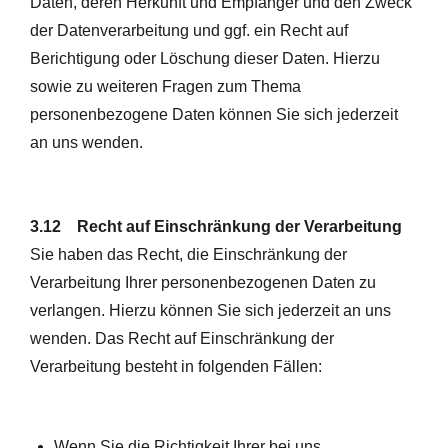
Daten, deren Herkunft und Empfänger und den Zweck
der Datenverarbeitung und ggf. ein Recht auf
Berichtigung oder Löschung dieser Daten. Hierzu
sowie zu weiteren Fragen zum Thema
personenbezogene Daten können Sie sich jederzeit
an uns wenden.
3.12 Recht auf Einschränkung der Verarbeitung
Sie haben das Recht, die Einschränkung der
Verarbeitung Ihrer personenbezogenen Daten zu
verlangen. Hierzu können Sie sich jederzeit an uns
wenden. Das Recht auf Einschränkung der
Verarbeitung besteht in folgenden Fällen:
Wenn Sie die Richtigkeit Ihrer bei uns