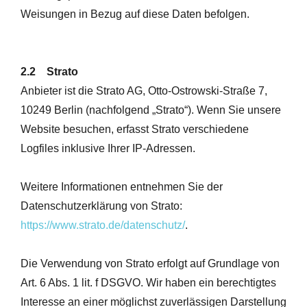
Weisungen in Bezug auf diese Daten befolgen.
2.2 Strato
Anbieter ist die Strato AG, Otto-Ostrowski-Straße 7,
10249 Berlin (nachfolgend „Strato“). Wenn Sie unsere
Website besuchen, erfasst Strato verschiedene
Logfiles inklusive Ihrer IP-Adressen.
Weitere Informationen entnehmen Sie der
Datenschutzerklärung von Strato:
https://www.strato.de/datenschutz/
.
Die Verwendung von Strato erfolgt auf Grundlage von
Art. 6 Abs. 1 lit. f DSGVO. Wir haben ein berechtigtes
Interesse an einer möglichst zuverlässigen Darstellung