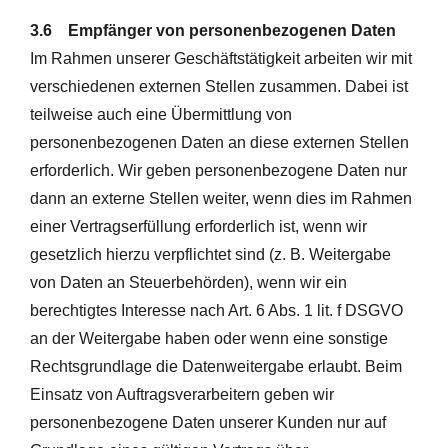
3.6 Empfänger von personenbezogenen Daten
Im Rahmen unserer Geschäftstätigkeit arbeiten wir mit
verschiedenen externen Stellen zusammen. Dabei ist
teilweise auch eine Übermittlung von
personenbezogenen Daten an diese externen Stellen
erforderlich. Wir geben personenbezogene Daten nur
dann an externe Stellen weiter, wenn dies im Rahmen
einer Vertragserfüllung erforderlich ist, wenn wir
gesetzlich hierzu verpflichtet sind (z. B. Weitergabe
von Daten an Steuerbehörden), wenn wir ein
berechtigtes Interesse nach Art. 6 Abs. 1 lit. f DSGVO
an der Weitergabe haben oder wenn eine sonstige
Rechtsgrundlage die Datenweitergabe erlaubt. Beim
Einsatz von Auftragsverarbeitern geben wir
personenbezogene Daten unserer Kunden nur auf